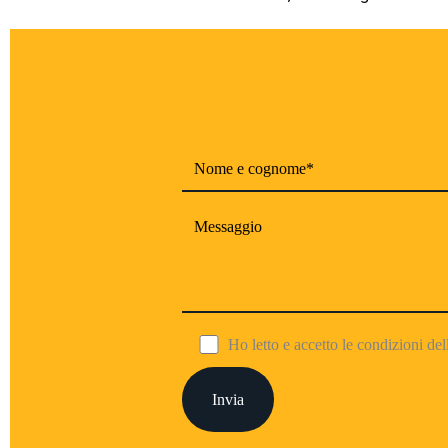
Ho letto e accetto le condizioni de