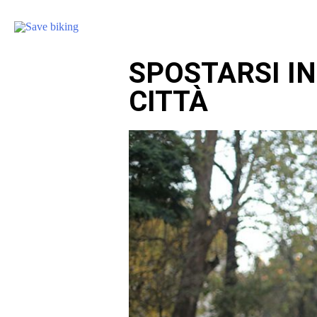
SPOSTARSI IN
CITTÀ