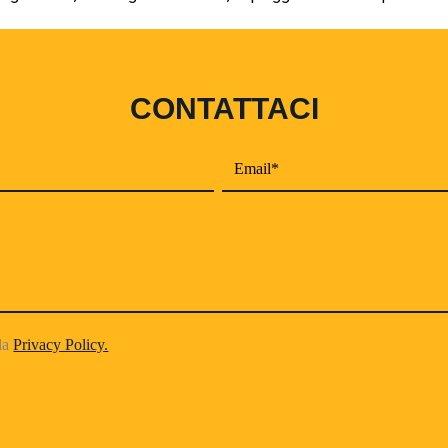
CONTATTACI
lla
Privacy Policy.