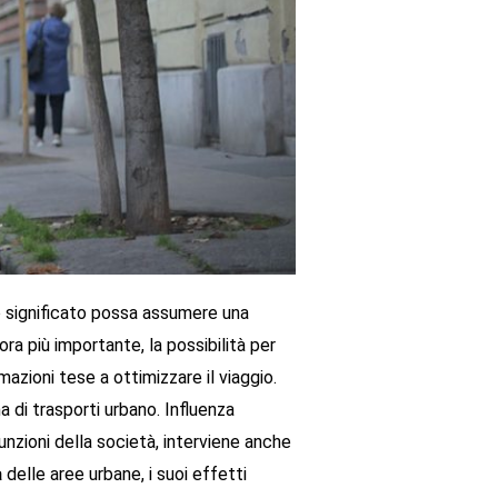
uo significato possa assumere una
a più importante, la possibilità per
mazioni tese a ottimizzare il viaggio.
 di trasporti urbano. Influenza
unzioni della società, interviene anche
a
delle aree urbane, i suoi effetti