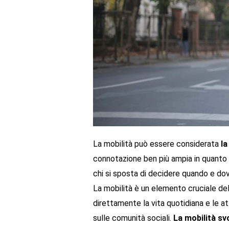
La mobilità può essere considerata
la
connotazione ben più ampia in quanto c
chi si sposta di decidere quando e dove
La mobilità è un elemento cruciale de
direttamente la vita quotidiana e le a
sulle comunità sociali.
La mobilità sv