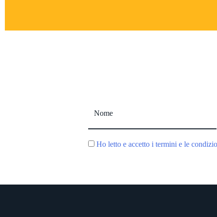
Ho letto e accetto i termini e le condizi