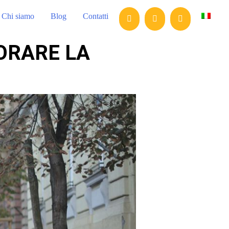
Chi siamo
Blog
Contatti
IORARE LA